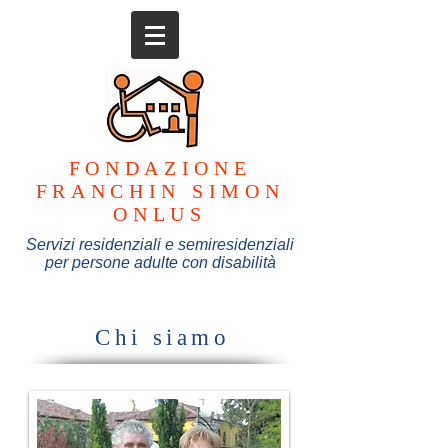
FONDAZIONE
FRANCHIN SIMON
ONLUS
Servizi residenziali e semiresidenziali
per persone adulte con disabilità
Chi siamo