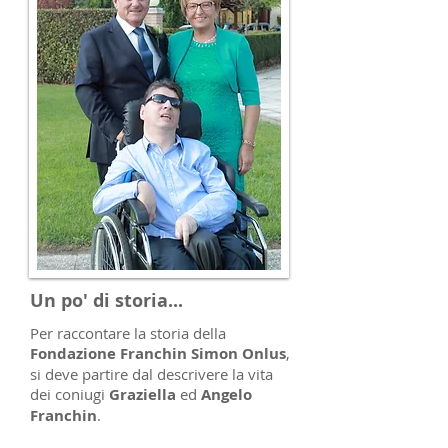
Un po' di storia...
Per raccontare la storia della
Fondazione Franchin Simon Onlus
,
si deve partire dal descrivere la vita
dei coniugi
Graziella
ed
Angelo
Franchin
.