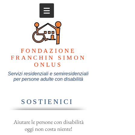
FONDAZIONE
FRANCHIN SIMON
ONLUS
Servizi residenziali e semiresidenziali
per persone adulte con disabilità
SOSTIENICI
Aiutare le persone con disabilità
oggi non costa niente!