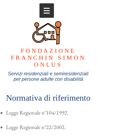
FONDAZIONE
FRANCHIN SIMON
ONLUS
Servizi residenziali e semiresidenziali
per persone adulte con disabilità
Normativa di riferimento
Legge Regionale n°104/1992.
Legge Regionale n°22/2002.